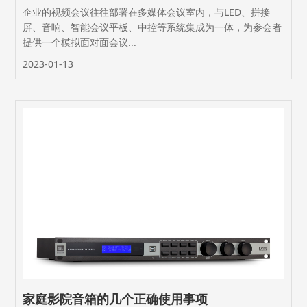
企业的视频会议往往部署在多媒体会议室内，与LED、拼接
屏、音响、智能会议平板、中控等系统集成为一体，为参会者
提供一个模拟面对面会议...
2023-01-13
家庭影院音箱的几个正确使用事项