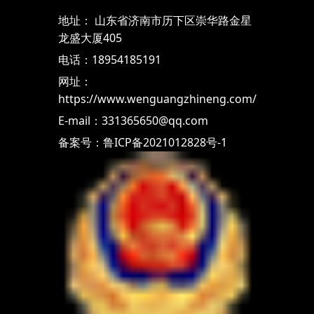
地址： 山东省济南市历下区崇华路金星
龙盛大厦405
电话：18954185191
网址：
https://www.wenguangzhineng.com/
E-mail：331365650@qq.com
备案号：鲁ICP备2021012828号-1