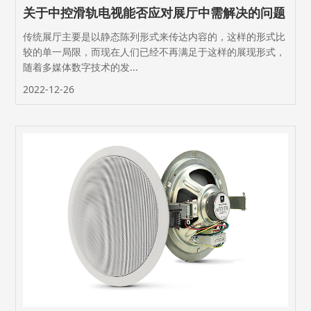
关于中控滑轨电视能否应对展厅中需解决的问题
传统展厅主要是以静态陈列形式来传达内容的，这样的形式比
较的单一局限，而现在人们已经不再满足于这样的展现形式，
随着多媒体数字技术的发...
2022-12-26