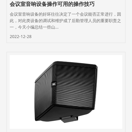
会议室音响设备操作可用的操作技巧
会议室音响设备的好坏往往决定了一个会议能否正常进行，因
此，对此类设备的调试和维护成了后勤管理人员的重要职责之
一，今天小编总结一些山...
2022-12-28