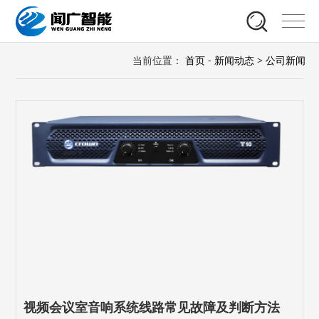
当前位置：
首页
-
新闻动态
>
公司新闻
视频会议室音响系统线路常见故障及判断方法