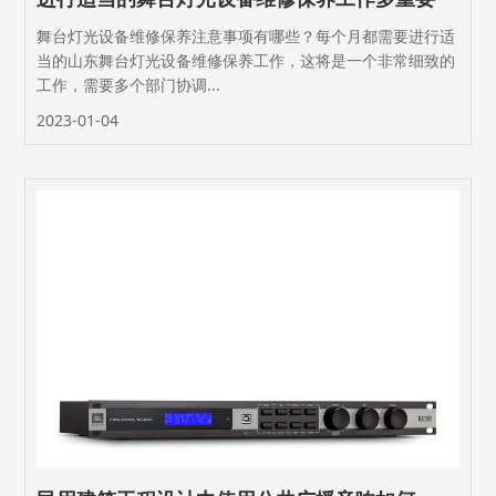
舞台灯光设备维修保养注意事项有哪些？每个月都需要进行适
当的山东舞台灯光设备维修保养工作，这将是一个非常细致的
工作，需要多个部门协调...
2023-01-04