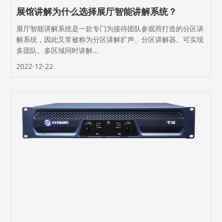
展馆讲解为什么选择展厅智能讲解系统？
展厅智能讲解系统是一款专门为接待团队参观而打造的分区讲
解系统，因此又常被称为分区讲解扩声、分区讲解器。可实现
多团队、多区域同时讲解...
2022-12-22