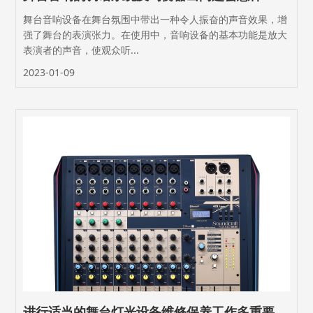
舞台音响设备在舞台氛围中带出一种令人振奋的声音效果，增
强了舞台的表演张力。在使用中，音响设备的基本功能是放大
表演者的声音，使观众听...
2023-01-09
进行适当的舞台灯光设备维修保养工作多重要