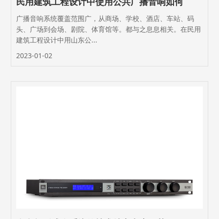
民用建筑工程设计中使用公共广播音响如何
广播音响系统覆盖范围广，从商场、学校、酒店、车站、码
头、广场到会场、剧院、体育馆等。都与之息息相关。在民用
建筑工程设计中用山东公...
2023-01-02