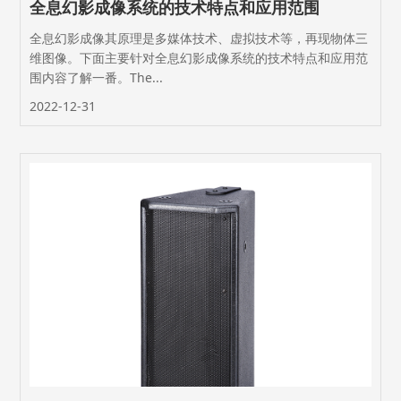
全息幻影成像系统的技术特点和应用范围
全息幻影成像其原理是多媒体技术、虚拟技术等，再现物体三
维图像。下面主要针对全息幻影成像系统的技术特点和应用范
围内容了解一番。The...
2022-12-31