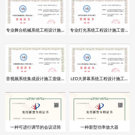
专业舞台机械系统工程设计施工
专业灯光系统工程设计施工壹级
壹级证书
证书
音视频系统集成设计施工壹级证
LED大屏幕系统工程设计施工壹
书
级证书
一种可进行调节的会议话筒
一种新型功率放大器