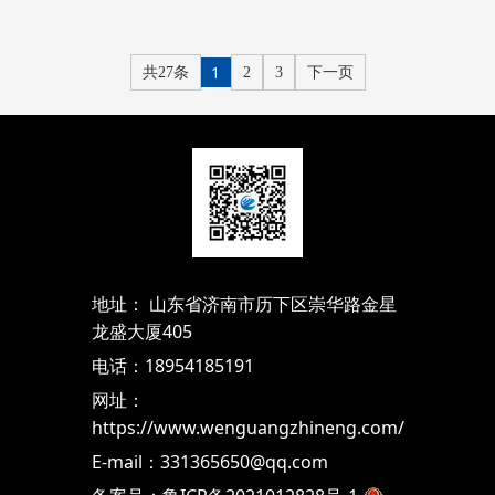
1
共27条
2
3
下一页
地址： 山东省济南市历下区崇华路金星
龙盛大厦405
电话：18954185191
网址：
https://www.wenguangzhineng.com/
E-mail：331365650@qq.com