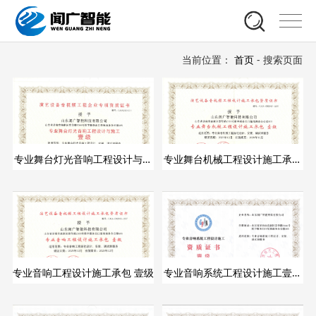
当前位置：
首页
- 搜索页面
专业舞台灯光音响工程设计与施
专业舞台机械工程设计施工承包
工承包壹级证书
壹级
专业音响工程设计施工承包 壹级
专业音响系统工程设计施工壹级
证书