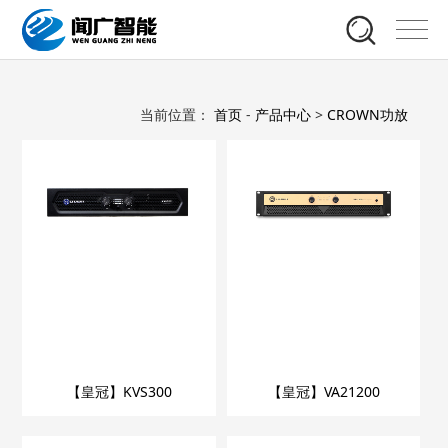
当前位置：
首页
-
产品中心
>
CROWN功放
【皇冠】KVS300
【皇冠】VA21200