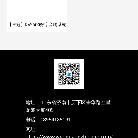
【皇冠】KVS500数字音响系统
地址： 山东省济南市历下区崇华路金星
龙盛大厦405
电话：18954185191
网址：
https://www.wenguangzhineng.com/