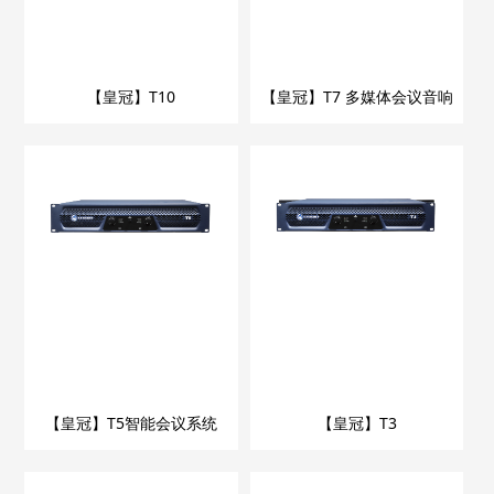
【皇冠】T10
【皇冠】T7 多媒体会议音响
【皇冠】T5智能会议系统
【皇冠】T3