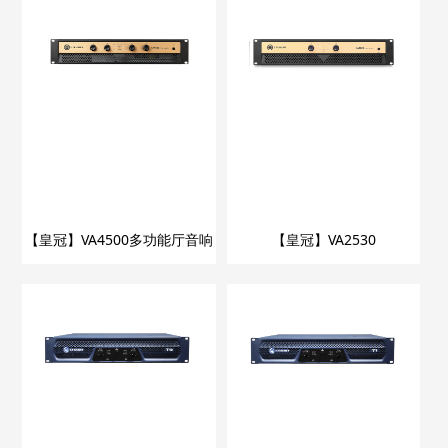
【皇冠】VA4500多功能厅音响
【皇冠】VA2530