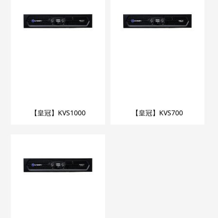
【皇冠】KVS1000
【皇冠】KVS700