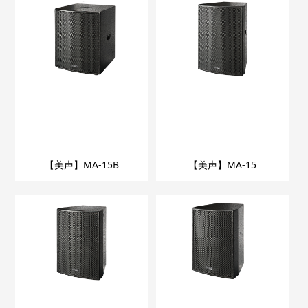
【美声】MA-15B
【美声】MA-15