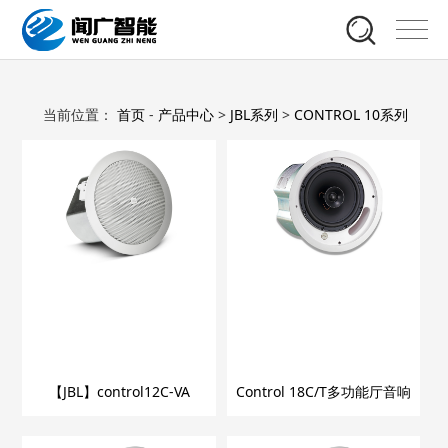
当前位置：
首页
-
产品中心
>
JBL系列
>
CONTROL 10系列
【JBL】control12C-VA
Control 18C/T多功能厅音响