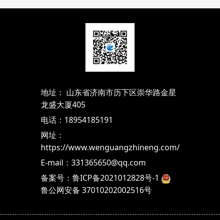
地址： 山东省济南市历下区崇华路金星
龙盛大厦405
电话：18954185191
网址：
https://www.wenguangzhineng.com/
E-mail：331365650@qq.com
备案号：鲁ICP备2021012828号-1
鲁公网安备 37010202002516号