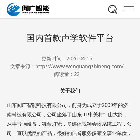
国内首款声学软件平台
更新时间：2026-04-15
文章来源：https://www.wenguangzhineng.com/
阅读量：
22
关于我们
山东闻广智能科技有限公司，前身为成立于2009年的济
南科技有限公司，公司坐落于山东“IT中关村”--山大路，
从事音响设备，舞台灯光，多媒体视频会议系统工程，公
司一直以优良的产品，很好的信誉服务多家企事业单位，