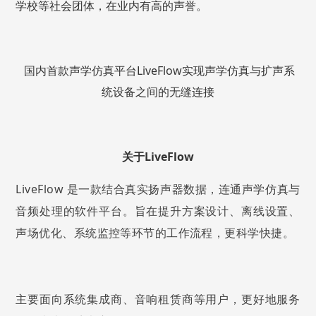
学校等社会团体，在业内有高的声誉。
国内首款声学仿真平台LiveFlow实现声学仿真与扩声系
统设备之间的无缝连接
关于LiveFlow
LiveFlow
是一款结合真实扬声器数据，连通声学仿真与
音频处理的软件平台。旨在提升方案设计、离线设置、
声场优化、系统监控等环节的工作流程，更科学快捷。
主要面向系统集成商、音响租赁商等用户，更好地服务