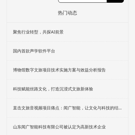
热门动态
聚焦行业转型，共探AI前景
国内首款声学软件平台
博物馆数字文旅项目技术实施方案与效益分析报告
科技赋能丝路文化，打造沉浸式文旅新体验
直击文旅音视频项目痛点：闻广智能，让文化与科技的结
合不止于想象
山东闻广智能科技有限公司被认定为高新技术企业