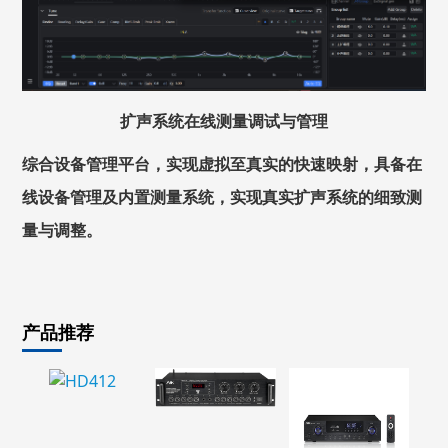
扩声系统在线测量调试与管理
综合设备管理平台，实现虚拟至真实的快速映射，具备在
线设备管理及内置测量系统，实现真实扩声系统的细致测
量与调整。
产品推荐