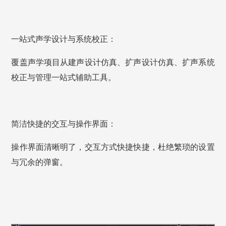
一站式声学设计与系统校正：
覆盖声学项目从建声设计仿真、扩声设计仿真、扩声系统
校正与管理一站式辅助工具。
简洁快捷的交互与操作界面：
操作界面清晰明了，交互方式快捷快捷，杜绝繁琐的设置
与冗余的弹窗。