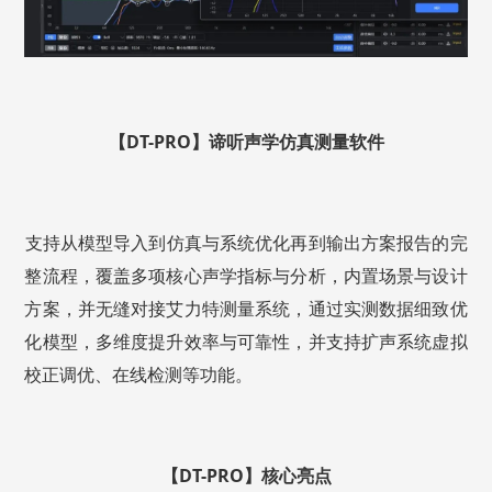
【DT-PRO】谛听声学仿真测量软件
支持从模型导入到仿真与系统优化再到输出方案报告的完
整流程，覆盖多项核心声学指标与分析，内置场景与设计
方案，并无缝对接艾力特测量系统，通过实测数据细致优
化模型，多维度提升效率与可靠性，并支持扩声系统虚拟
校正调优、在线检测等功能。
【DT-PRO】核心亮点