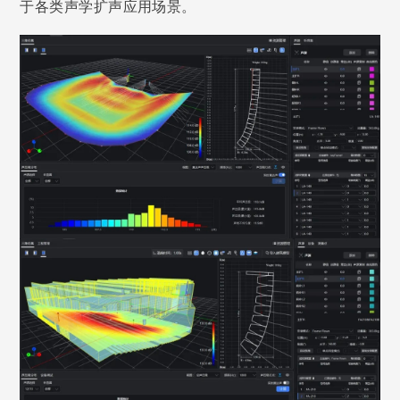
于各类声学扩声应用场景。